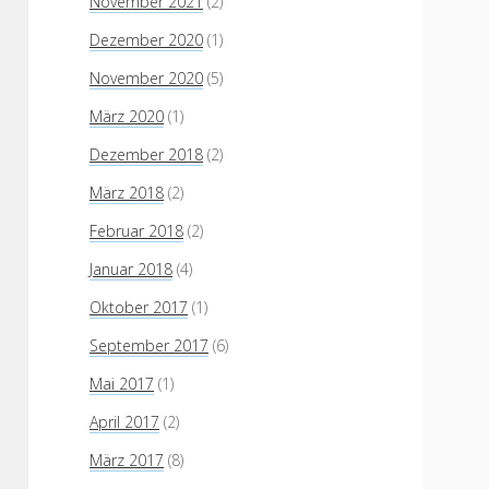
November 2021
(2)
Dezember 2020
(1)
November 2020
(5)
März 2020
(1)
Dezember 2018
(2)
März 2018
(2)
Februar 2018
(2)
Januar 2018
(4)
Oktober 2017
(1)
September 2017
(6)
Mai 2017
(1)
April 2017
(2)
März 2017
(8)