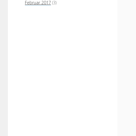
Februar 2017
(3)