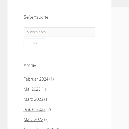
Seitensuche
Suchen
Archiv
Februar 2024
(1)
Mai 2023
(1)
März 2023
(1)
Januar 2023
(2)
März 2022
(3)