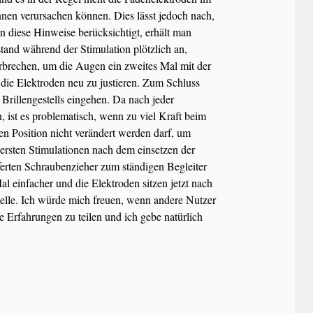
nen verursachen können. Dies lässt jedoch nach,
n diese Hinweise berücksichtigt, erhält man
tand während der Stimulation plötzlich an,
erbrechen, um die Augen ein zweites Mal mit der
 die Elektroden neu zu justieren. Zum Schluss
 Brillengestells eingehen. Da nach jeder
 ist es problematisch, wenn zu viel Kraft beim
n Position nicht verändert werden darf, um
ersten Stimulationen nach dem einsetzen der
ferten Schraubenzieher zum ständigen Begleiter
einfacher und die Elektroden sitzen jetzt nach
Stelle. Ich würde mich freuen, wenn andere Nutzer
re Erfahrungen zu teilen und ich gebe natürlich