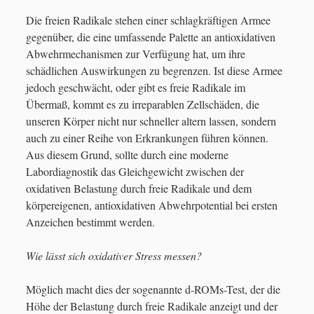
Die freien Radikale stehen einer schlagkräftigen Armee
gegenüber, die eine umfassende Palette an antioxidativen
Abwehrmechanismen zur Verfügung hat, um ihre
schädlichen Auswirkungen zu begrenzen. Ist diese Armee
jedoch geschwächt, oder gibt es freie Radikale im
Übermaß, kommt es zu irreparablen Zellschäden, die
unseren Körper nicht nur schneller altern lassen, sondern
auch zu einer Reihe von Erkrankungen führen können.
Aus diesem Grund, sollte durch eine moderne
Labordiagnostik das Gleichgewicht zwischen der
oxidativen Belastung durch freie Radikale und dem
körpereigenen, antioxidativen Abwehrpotential bei ersten
Anzeichen bestimmt werden.
Wie lässt sich oxidativer Stress messen?
Möglich macht dies der sogenannte d-ROMs-Test, der die
Höhe der Belastung durch freie Radikale anzeigt und der