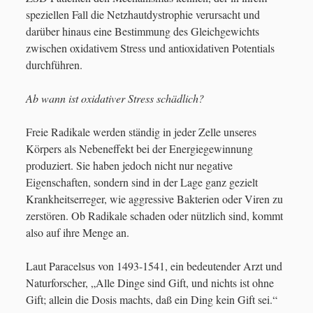
speziellen Fall die Netzhautdystrophie verursacht und
darüber hinaus eine Bestimmung des Gleichgewichts
zwischen oxidativem Stress und antioxidativen Potentials
durchführen.
Ab wann ist oxidativer Stress schädlich?
Freie Radikale werden ständig in jeder Zelle unseres
Körpers als Nebeneffekt bei der Energiegewinnung
produziert. Sie haben jedoch nicht nur negative
Eigenschaften, sondern sind in der Lage ganz gezielt
Krankheitserreger, wie aggressive Bakterien oder Viren zu
zerstören. Ob Radikale schaden oder nützlich sind, kommt
also auf ihre Menge an.
Laut Paracelsus von 1493-1541, ein bedeutender Arzt und
Naturforscher, „Alle Dinge sind Gift, und nichts ist ohne
Gift; allein die Dosis machts, daß ein Ding kein Gift sei.“