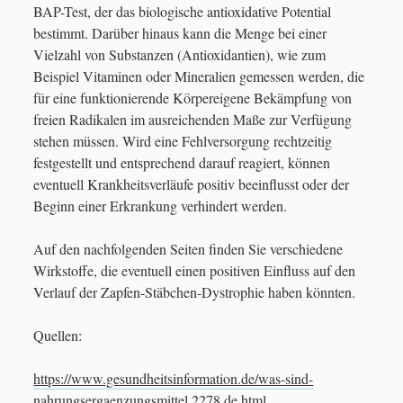
BAP-Test, der das biologische antioxidative Potential
bestimmt. Darüber hinaus kann die Menge bei einer
Vielzahl von Substanzen (Antioxidantien), wie zum
Beispiel Vitaminen oder Mineralien gemessen werden, die
für eine funktionierende Körpereigene Bekämpfung von
freien Radikalen im ausreichenden Maße zur Verfügung
stehen müssen. Wird eine Fehlversorgung rechtzeitig
festgestellt und entsprechend darauf reagiert, können
eventuell Krankheitsverläufe positiv beeinflusst oder der
Beginn einer Erkrankung verhindert werden.
Auf den nachfolgenden Seiten finden Sie verschiedene
Wirkstoffe, die eventuell einen positiven Einfluss auf den
Verlauf der Zapfen-Stäbchen-Dystrophie haben könnten.
Quellen:
https://www.gesundheitsinformation.de/was-sind-
nahrungsergaenzungsmittel.2278.de.html