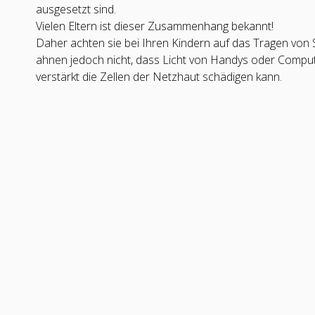
ausgesetzt sind.
Vielen Eltern ist dieser Zusammenhang bekannt!
Daher achten sie bei Ihren Kindern auf das Tragen von
ahnen jedoch nicht, dass Licht von Handys oder Compute
verstärkt die Zellen der Netzhaut schädigen kann.