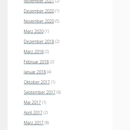
November 2021
(2)
Dezember 2020
(1)
November 2020
(5)
März 2020
(1)
Dezember 2018
(2)
März 2018
(2)
Februar 2018
(2)
Januar 2018
(4)
Oktober 2017
(1)
September 2017
(6)
Mai 2017
(1)
April 2017
(2)
März 2017
(8)