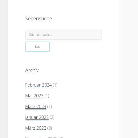
Seitensuche
Suchen
Archiv
Februar 2024
(1)
Mai 2023
(1)
März 2023
(1)
Januar 2023
(2)
März 2022
(3)